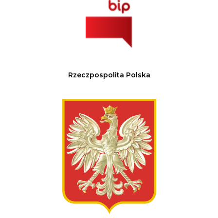
Rzeczpospolita Polska