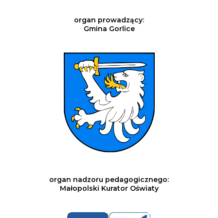
organ prowadzący:
Gmina Gorlice
organ nadzoru pedagogicznego:
Małopolski Kurator Oświaty