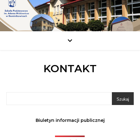
KONTAKT
Szukaj
Biuletyn informacji publicznej