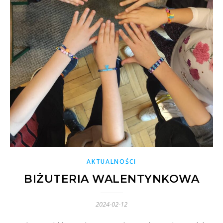
AKTUALNOŚCI
BIŻUTERIA WALENTYNKOWA
2024-02-12