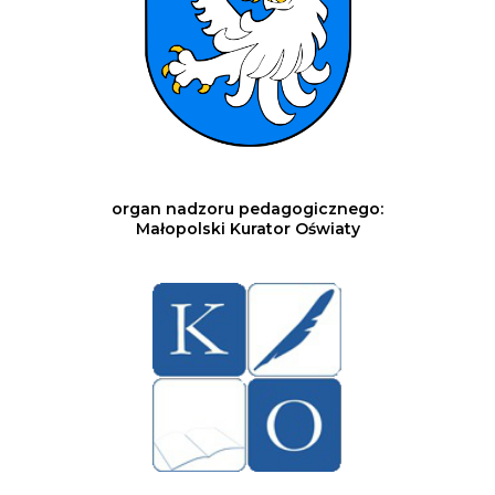
organ nadzoru pedagogicznego:
Małopolski Kurator Oświaty