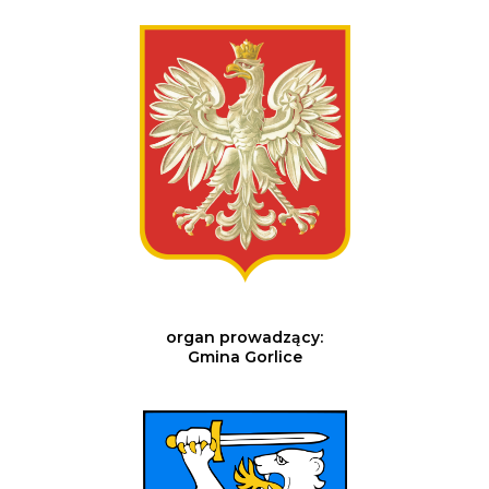
organ prowadzący:
Gmina Gorlice