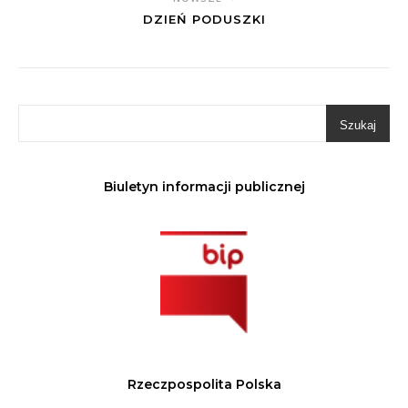
DZIEŃ PODUSZKI
Szukaj
Biuletyn informacji publicznej
Rzeczpospolita Polska