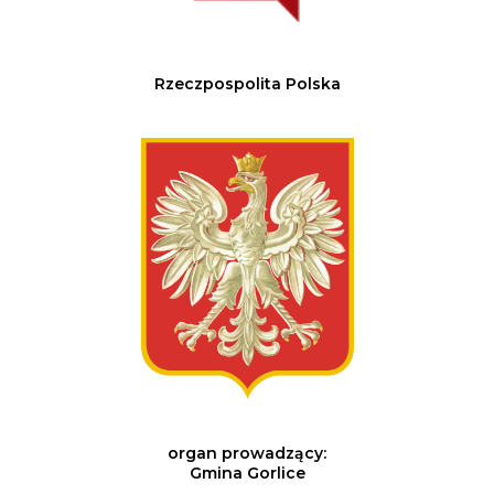
Rzeczpospolita Polska
organ prowadzący:
Gmina Gorlice