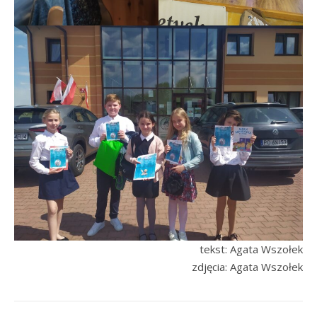
tekst: Agata Wszołek
zdjęcia: Agata Wszołek