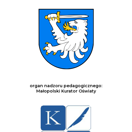
organ nadzoru pedagogicznego:
Małopolski Kurator Oświaty