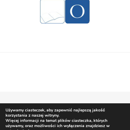
Używamy ciasteczek, aby zapewnić najlepszą jakość
Bard Motyw przez
WP Royal
.
korzystania z naszej witryny.
Więcej informacji na temat plików ciasteczka, których
używamy, oraz możliwości ich wyłączenia znajdziesz w