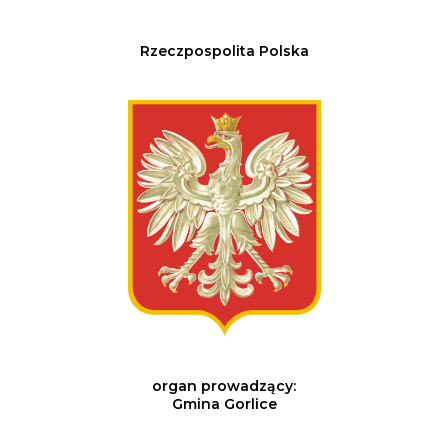
Rzeczpospolita Polska
organ prowadzący:
Gmina Gorlice