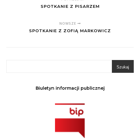
SPOTKANIE Z PISARZEM
NOWSZE
SPOTKANIE Z ZOFIĄ MARKOWICZ
Szukaj
Biuletyn informacji publicznej