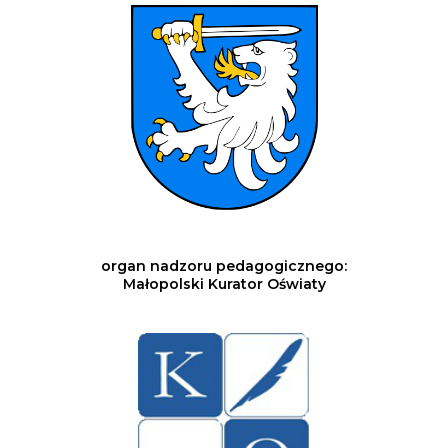
organ nadzoru pedagogicznego:
Małopolski Kurator Oświaty