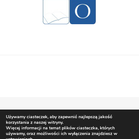
Używamy ciasteczek, aby zapewnić najlepszą jakość
Bard Motyw przez
WP Royal
.
korzystania z naszej witryny.
Więcej informacji na temat plików ciasteczka, których
używamy, oraz możliwości ich wyłączenia znajdziesz w