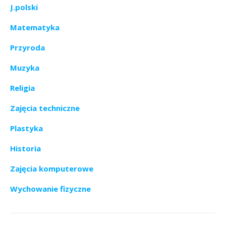
J.polski
Matematyka
Przyroda
Muzyka
Religia
Zajęcia techniczne
Plastyka
Historia
Zajęcia komputerowe
Wychowanie fizyczne