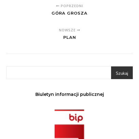
POPRZEDNI
GÓRA GROSZA
NOWSZE
PLAN
Szukaj
Biuletyn informacji publicznej