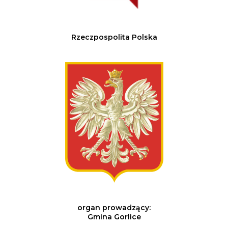
Rzeczpospolita Polska
organ prowadzący:
Gmina Gorlice