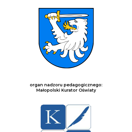
organ nadzoru pedagogicznego:
Małopolski Kurator Oświaty